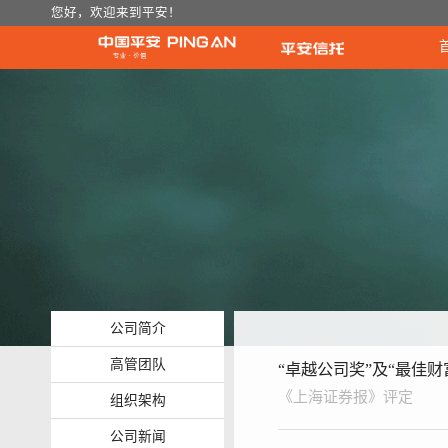
您好，欢迎来到平安！
公司简介
高管团队
“卓越公司奖”及“最佳
《上海证券报》评定
组织架构
公司新闻