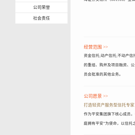
公司荣誉
社会责任
经营范围 >>
资金信托;动产信托;不动产
的重组、购并及项目融资、公
员会批准的其他业务。
公司愿景 >>
打造轻资产服务型信托专家
作为平安集团旗下核心成员，
庭拥有平安”为使命，以信托