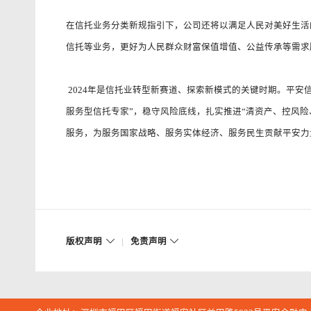
在信托业务分类新规指引下，公司还将以满足人民对美好生活
信托等业务，更好为人民群众财富保值增值、公益传承等需求
2024年是信托业转型新赛道、探索新模式的关键时期。平安
服务型信托专家”，稳守风险底线，扎实推进“清资产、控风险
服务，为服务国家战略、服务实体经济、服务民生贡献平安力
版权声明
|
免责声明