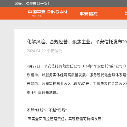
您好，欢迎来到平安！
化解风险、合规经营、聚焦主业，平安信托发布20
2024-04-29
|
平安信托
4月29日，平安信托有限责任公司（下称“平安信托”或“公司
议精神，以服务实体经济高质量发展、服务现代化金融体系建
告期内，公司实现营业收入145.53亿元，手续费及佣金净收入9
处于行业领先地位。
不踩“红线”、不越“底线”
压实全面风控管理责任，实现稳健可持续发展