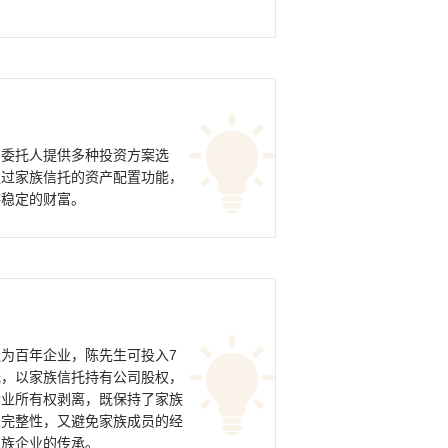
为委托人提供多种投资方案选
通过家族信托的资产配置功能，
供稳定的财富。
为百年企业，陈先生可投入7
托，以家族信托持有公司股权，
企业所有权剥离，既保持了家族
的完整性，又避免家族成员的经
家族企业的传承。